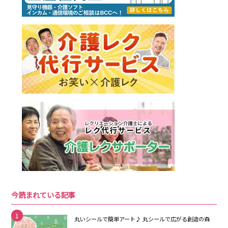
今読まれている記事
1
丸いシールで簡単アート♪ 丸シールで広がる創造の森