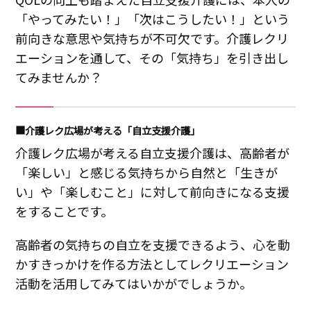
「やってみたい！」「次はこうしたい！」という
前向きな意思や気持ちが不可欠です。介護レクリ
エーションを通して、その「気持ち」を引き出し
てみませんか？
■介護レク広場が考える「自立支援介護」
介護レク広場が考える自立支援介護は、高齢者が
「楽しい」と感じる気持ちから自然と「生きが
い」や「楽しむこと」に対して前向きになる支援
をすることです。
高齢者の気持ちの自立を支援できるよう、心を動
かすきっかけを作る方法としてレクリエーション
活動を活用してみてはいかがでしょうか。