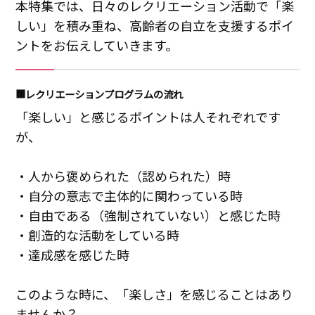
本特集では、日々のレクリエーション活動で「楽
しい」を積み重ね、高齢者の自立を支援するポイ
ントをお伝えしていきます。
■レクリエーションプログラムの流れ
「楽しい」と感じるポイントは人それぞれです
が、
・人から褒められた（認められた）時
・自分の意志で主体的に関わっている時
・自由である（強制されていない）と感じた時
・創造的な活動をしている時
・達成感を感じた時
このような時に、「楽しさ」を感じることはあり
ませんか？