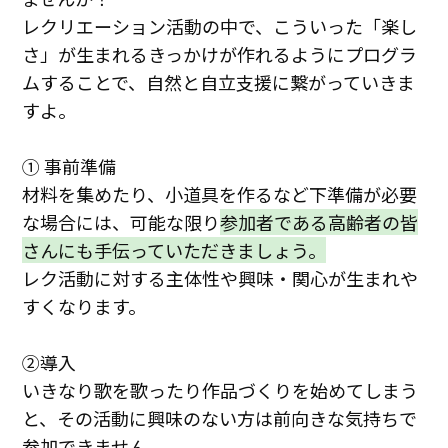
レクリエーション活動の中で、こういった「楽し
さ」が生まれるきっかけが作れるようにプログラ
ムすることで、自然と自立支援に繋がっていきま
すよ。
①
事前準備
材料を集めたり、小道具を作るなど下準備が必要
な場合には、可能な限り
参加者である高齢者の皆
さんにも手伝っていただきましょう
。
レク活動に対する主体性や興味・関心が生まれや
すくなります。
②
導入
いきなり歌を歌ったり作品づくりを始めてしまう
と、その活動に興味のない方は前向きな気持ちで
参加できません。